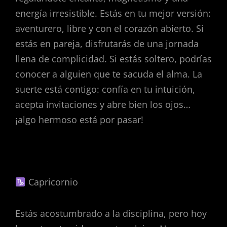
energía irresistible. Estás en tu mejor versión:
aventurero, libre y con el corazón abierto. Si
estás en pareja, disfrutarás de una jornada
llena de complicidad. Si estás soltero, podrías
conocer a alguien que te sacuda el alma. La
suerte está contigo: confía en tu intuición,
acepta invitaciones y abre bien los ojos…
¡algo hermoso está por pasar!
Capricornio
Estás acostumbrado a la disciplina, pero hoy