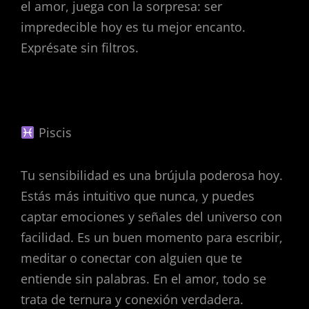
el amor, juega con la sorpresa: ser
impredecible hoy es tu mejor encanto.
Exprésate sin filtros.
Piscis
Tu sensibilidad es una brújula poderosa hoy.
Estás más intuitivo que nunca, y puedes
captar emociones y señales del universo con
facilidad. Es un buen momento para escribir,
meditar o conectar con alguien que te
entiende sin palabras. En el amor, todo se
trata de ternura y conexión verdadera.