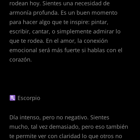
rodean hoy. Sientes una necesidad de
armonía profunda. Es un buen momento
para hacer algo que te inspire: pintar,
escribir, cantar, o simplemente admirar lo
que te rodea. En el amor, la conexión
emocional será más fuerte si hablas con el
corazón.
Escorpio
Día intenso, pero no negativo. Sientes
mucho, tal vez demasiado, pero eso también
te permite ver con claridad lo que otros no