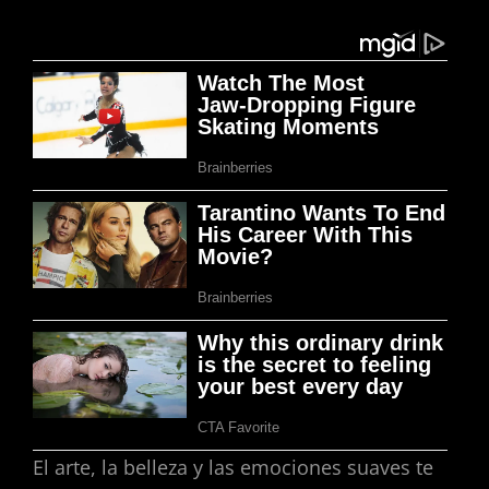
El arte, la belleza y las emociones suaves te