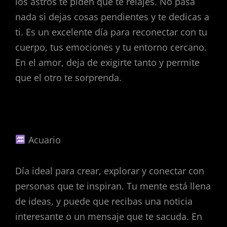
los astros te piden que te relajes. No pasa
nada si dejas cosas pendientes y te dedicas a
ti. Es un excelente día para reconectar con tu
cuerpo, tus emociones y tu entorno cercano.
En el amor, deja de exigirte tanto y permite
que el otro te sorprenda.
Acuario
Día ideal para crear, explorar y conectar con
personas que te inspiran. Tu mente está llena
de ideas, y puede que recibas una noticia
interesante o un mensaje que te sacuda. En