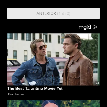
ANTERIOR
(1 di 2)