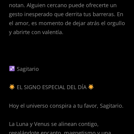
notan. Alguien cercano puede ofrecerte un
gesto inesperado que derrita tus barreras. En
el amor, es momento de dejar atrás el orgullo
y abrirte con valentía.
Sagitario
EL SIGNO ESPECIAL DEL DÍA
Hoy el universo conspira a tu favor, Sagitario.
La Luna y Venus se alinean contigo,
regalándote encanto, magnetismo y una