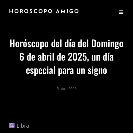
HOROSCOPO AMIGO
Horóscopo del día del Domingo
6 de abril de 2025, un día
especial para un signo
5 abril 2025
Libra