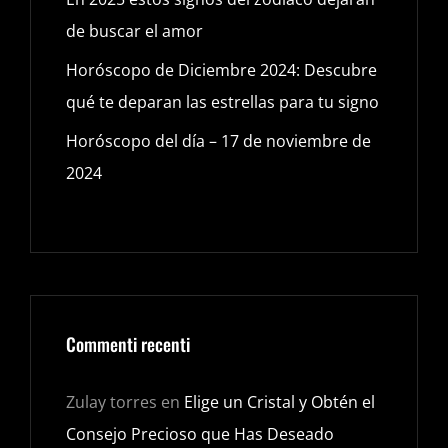
de buscar el amor
Horóscopo de Diciembre 2024: Descubre
qué te deparan las estrellas para tu signo
Horóscopo del día – 17 de noviembre de
2024
Commenti recenti
Zulay torres
en
Elige un Cristal y Obtén el
Consejo Precioso que Has Deseado