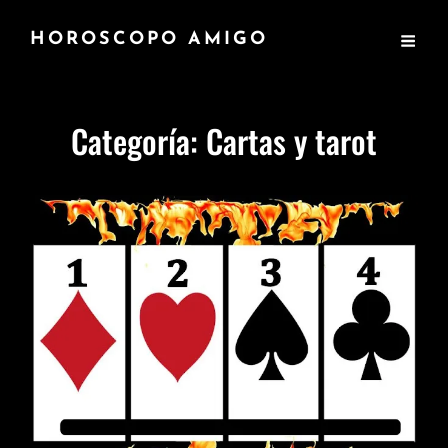
HOROSCOPO AMIGO
Categoría:
Cartas y tarot