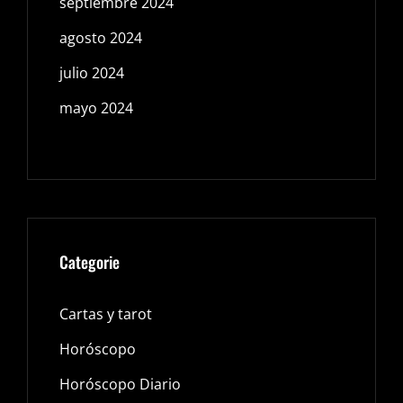
septiembre 2024
agosto 2024
julio 2024
mayo 2024
Categorie
Cartas y tarot
Horóscopo
Horóscopo Diario