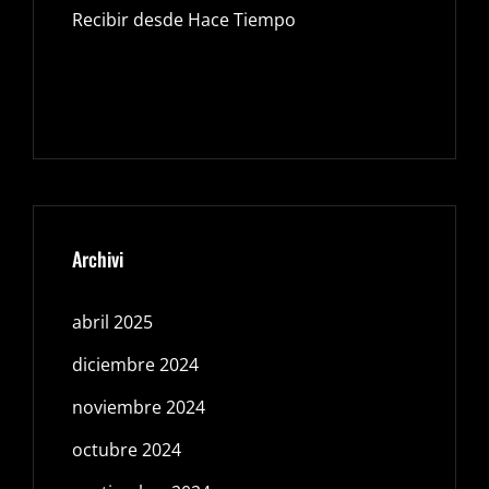
Recibir desde Hace Tiempo
Archivi
abril 2025
diciembre 2024
noviembre 2024
octubre 2024