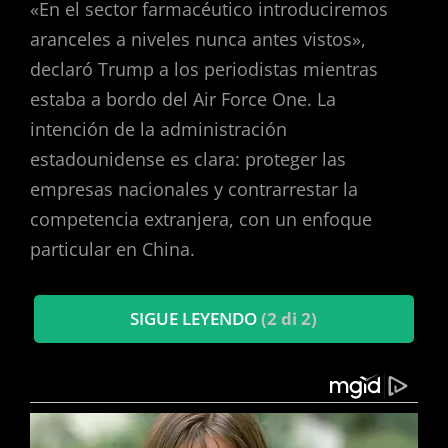
«En el sector farmacéutico introduciremos
aranceles a niveles nunca antes vistos»,
declaró Trump a los periodistas mientras
estaba a bordo del Air Force One. La
intención de la administración
estadounidense es clara: proteger las
empresas nacionales y contrarrestar la
competencia extranjera, con un enfoque
particular en China.
SIGUE LEYENDO
(2 di 2)