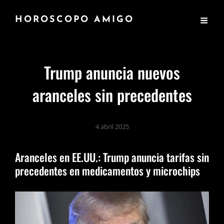
HOROSCOPO AMIGO
Trump anuncia nuevos
aranceles sin precedentes
4 abril 2025
Aranceles en EE.UU.: Trump anuncia tarifas sin
precedentes en medicamentos y microchips