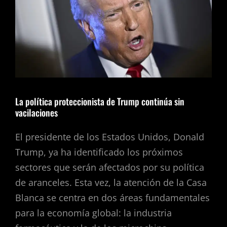
La política proteccionista de Trump continúa sin
vacilaciones
El presidente de los Estados Unidos, Donald
Trump, ya ha identificado los próximos
sectores que serán afectados por su política
de aranceles. Esta vez, la atención de la Casa
Blanca se centra en dos áreas fundamentales
para la economía global: la industria