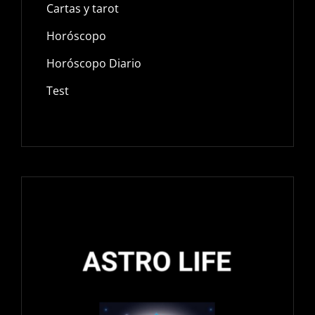
Cartas y tarot
Horóscopo
Horóscopo Diario
Test