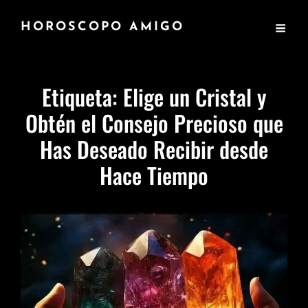
HOROSCOPO AMIGO
Etiqueta:
Elige un Cristal y
Obtén el Consejo Precioso que
Has Deseado Recibir desde
Hace Tiempo