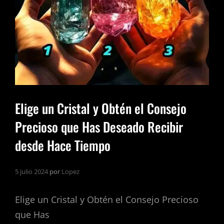
Elige un Cristal y Obtén el Consejo
Precioso que Has Deseado Recibir
desde Hace Tiempo
5 julio 2024
por
Lopez
Elige un Cristal y Obtén el Consejo Precioso
que Has