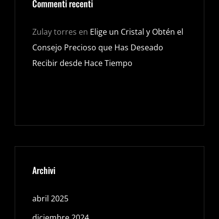
Commenti recenti
Zulay torres
en
Elige un Cristal y Obtén el
Consejo Precioso que Has Deseado
Recibir desde Hace Tiempo
Archivi
abril 2025
diciembre 2024