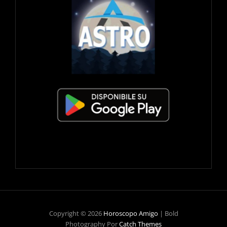
Copyright © 2026
Horoscopo Amigo
|
Bold
Photography Por
Catch Themes