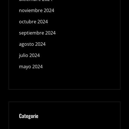
noviembre 2024
octubre 2024
septiembre 2024
agosto 2024
julio 2024
mayo 2024
Categorie