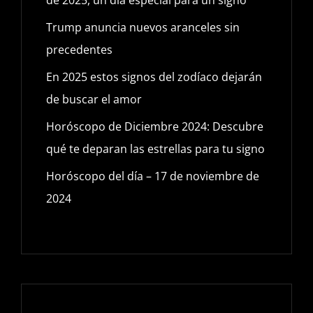
Trump anuncia nuevos aranceles sin
precedentes
En 2025 estos signos del zodíaco dejarán
de buscar el amor
Horóscopo de Diciembre 2024: Descubre
qué te deparan las estrellas para tu signo
Horóscopo del día – 17 de noviembre de
2024