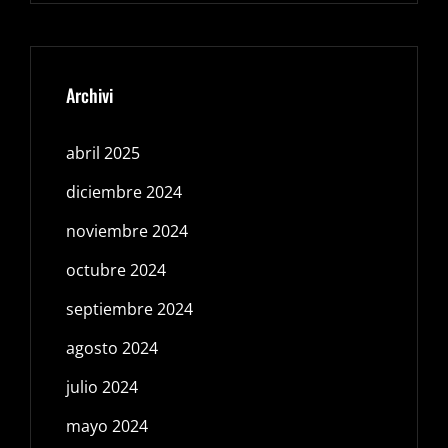
Archivi
abril 2025
diciembre 2024
noviembre 2024
octubre 2024
septiembre 2024
agosto 2024
julio 2024
mayo 2024