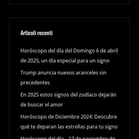
Articoli recenti
Horóscopo del día del Domingo 6 de abril
de 2025, un día especial para un signo
Trump anuncia nuevos aranceles sin
precedentes
En 2025 estos signos del zodíaco dejarán
de buscar el amor
Horóscopo de Diciembre 2024: Descubre
qué te deparan las estrellas para tu signo
Horóscopo del día – 17 de noviembre de