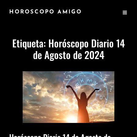
HOROSCOPO AMIGO
Etiqueta:
Horóscopo Diario 14
de Agosto de 2024