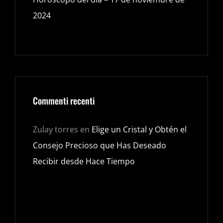
2024
Commenti recenti
Zulay torres
en
Elige un Cristal y Obtén el
Consejo Precioso que Has Deseado
Recibir desde Hace Tiempo