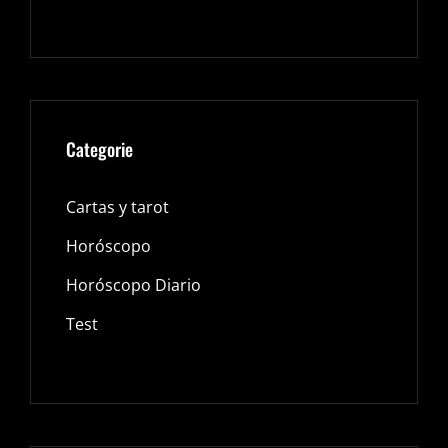
Categorie
Cartas y tarot
Horóscopo
Horóscopo Diario
Test