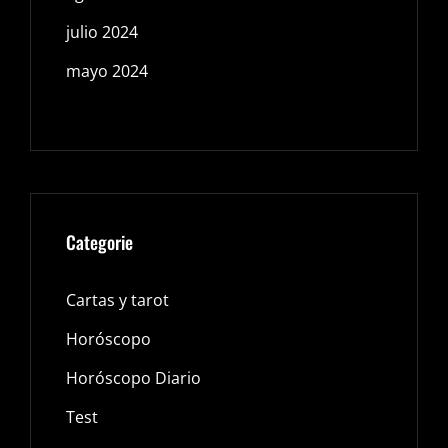
julio 2024
mayo 2024
Categorie
Cartas y tarot
Horóscopo
Horóscopo Diario
Test