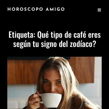
HOROSCOPO AMIGO
Etiqueta:
Qué tipo de café eres
según tu signo del zodíaco?