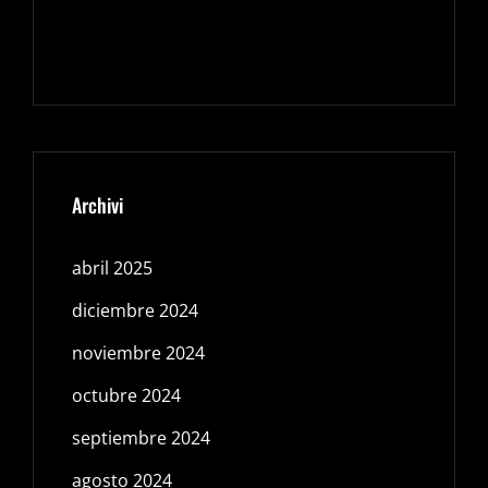
Archivi
abril 2025
diciembre 2024
noviembre 2024
octubre 2024
septiembre 2024
agosto 2024