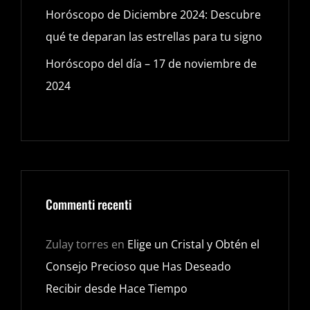
Horóscopo de Diciembre 2024: Descubre
qué te deparan las estrellas para tu signo
Horóscopo del día – 17 de noviembre de
2024
Commenti recenti
Zulay torres
en
Elige un Cristal y Obtén el
Consejo Precioso que Has Deseado
Recibir desde Hace Tiempo