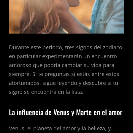
Durante este periodo, tres signos del zodiaco
en particular experimentarán un encuentro
amoroso que podría cambiar su vida para
siempre. Si te preguntas si estás entre estos
afortunados, sigue leyendo y descubre si tu
signo se encuentra en la lista.
La influencia de Venus y Marte en el amor
Venus, el planeta del amor y la belleza, y