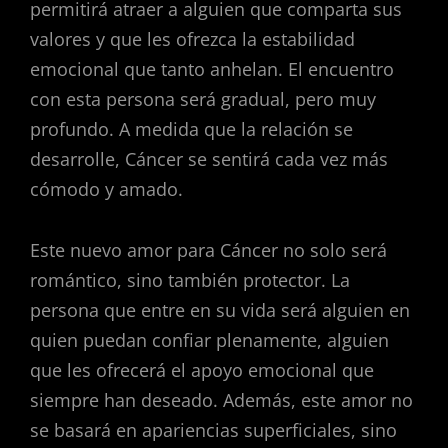
permitirá atraer a alguien que comparta sus
valores y que les ofrezca la estabilidad
emocional que tanto anhelan. El encuentro
con esta persona será gradual, pero muy
profundo. A medida que la relación se
desarrolle, Cáncer se sentirá cada vez más
cómodo y amado.
Este nuevo amor para Cáncer no solo será
romántico, sino también protector. La
persona que entre en su vida será alguien en
quien puedan confiar plenamente, alguien
que les ofrecerá el apoyo emocional que
siempre han deseado. Además, este amor no
se basará en apariencias superficiales, sino