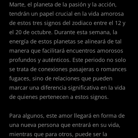
Marte, el planeta de la pasión y la acción,
tendrán un papel crucial en la vida amorosa
de estos tres signos del zodiaco entre el 12 y
el 20 de octubre. Durante esta semana, la
energía de estos planetas se alineará de tal
manera que facilitará encuentros amorosos
profundos y auténticos. Este periodo no solo
se trata de conexiones pasajeras o romances
fugaces, sino de relaciones que pueden
marcar una diferencia significativa en la vida
de quienes pertenecen a estos signos.
Para algunos, este amor llegará en forma de
una nueva persona que entrará en su vida,
mientras que para otros, puede ser la