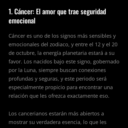
1. Cáncer: El amor que trae seguridad
emocional
Cáncer es uno de los signos más sensibles y
emocionales del zodiaco, y entre el 12 y el 20
de octubre, la energía planetaria estará a su
favor. Los nacidos bajo este signo, gobernado
por la Luna, siempre buscan conexiones
profundas y seguras, y este periodo será
especialmente propicio para encontrar una
relación que les ofrezca exactamente eso.
Los cancerianos estarán más abiertos a
mostrar su verdadera esencia, lo que les