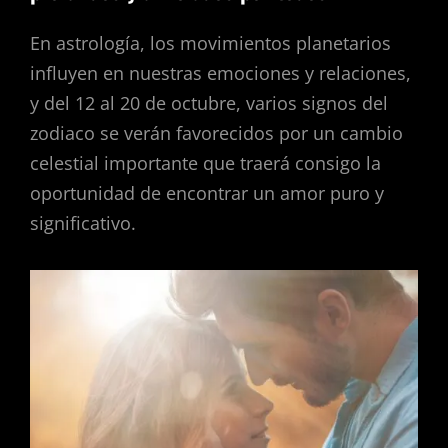
En astrología, los movimientos planetarios
influyen en nuestras emociones y relaciones,
y del 12 al 20 de octubre, varios signos del
zodiaco se verán favorecidos por un cambio
celestial importante que traerá consigo la
oportunidad de encontrar un amor puro y
significativo.