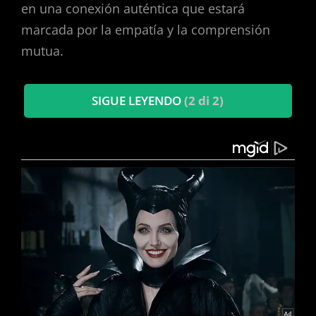
en una conexión auténtica que estará
marcada por la empatía y la comprensión
mutua.
SIGUE LEYENDO
(2 di 2)