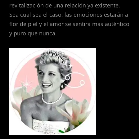
revitalización de una relación ya existente.
Sea cual sea el caso, las emociones estarán a
flor de piel y el amor se sentirá más auténtico
y puro que nunca.