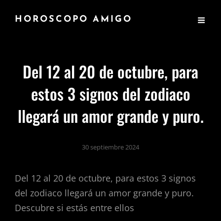
HOROSCOPO AMIGO
Del 12 al 20 de octubre, para
estos 3 signos del zodiaco
llegará un amor grande y puro.
30 septiembre 2024
Del 12 al 20 de octubre, para estos 3 signos
del zodiaco llegará un amor grande y puro.
Descubre si estás entre ellos