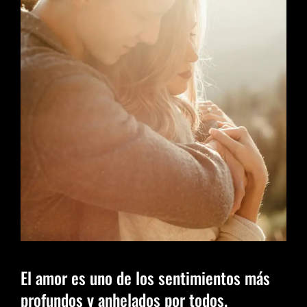
El amor es uno de los sentimientos más
profundos y anhelados por todos.