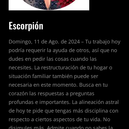
Escorpión
Domingo, 11 de Ago. de 2024 – Tu trabajo hoy
podría requerir la ayuda de otros, así que no
dudes en pedir las cosas cuando las
necesites. La restructuración de tu hogar o
situación familiar también puede ser
necesaria en este momento. Busca en tu
corazón las respuestas a preguntas
profundas e importantes. La alineación astral
de hoy te pide que tengas más disciplina con
respecto a ciertos aspectos de tu vida. No
disimules más. Admite cuando no sabes la