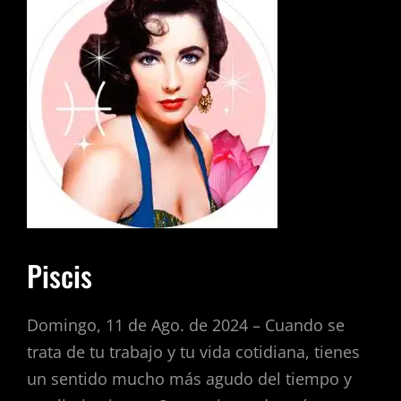
Piscis
Domingo, 11 de Ago. de 2024 – Cuando se
trata de tu trabajo y tu vida cotidiana, tienes
un sentido mucho más agudo del tiempo y