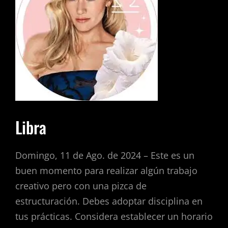
Libra
Domingo, 11 de Ago. de 2024 – Este es un
buen momento para realizar algún trabajo
creativo pero con una pizca de
estructuración. Debes adoptar disciplina en
tus prácticas. Considera establecer un horario