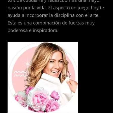
tu vida cotidiana y redescubrirás una mayor
pasión por la vida. El aspecto en juego hoy te
ayuda a incorporar la disciplina con el arte.
Esta es una combinación de fuerzas muy
poderosa e inspiradora.