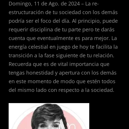
Domingo, 11 de Ago. de 2024 – La re-
estructuración de tu sociedad con los demás
podría ser el foco del día. Al principio, puede
requerir disciplina de tu parte pero te darás
cuenta que eventualmente es para mejor. La
energía celestial en juego de hoy te facilita la
transición a la fase siguiente de tu relación.
Recuerda que es de vital importancia que
tengas honestidad y apertura con los demás
en este momento de modo que estén todos
del mismo lado con respecto a la sociedad.