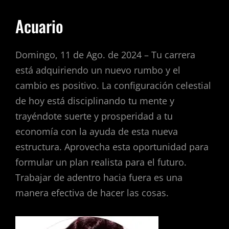
Acuario
Domingo, 11 de Ago. de 2024 – Tu carrera
está adquiriendo un nuevo rumbo y el
cambio es positivo. La configuración celestial
de hoy está disciplinando tu mente y
trayéndote suerte y prosperidad a tu
economía con la ayuda de esta nueva
estructura. Aprovecha esta oportunidad para
formular un plan realista para el futuro.
Trabajar de adentro hacia fuera es una
manera efectiva de hacer las cosas.