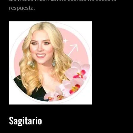
respuesta.
Sagitario