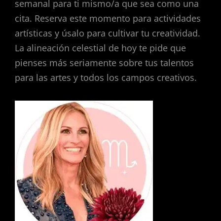
semanal para ti mismo/a que sea como una
cita. Reserva este momento para actividades
artísticas y úsalo para cultivar tu creatividad.
La alineación celestial de hoy te pide que
pienses más seriamente sobre tus talentos
para las artes y todos los campos creativos.