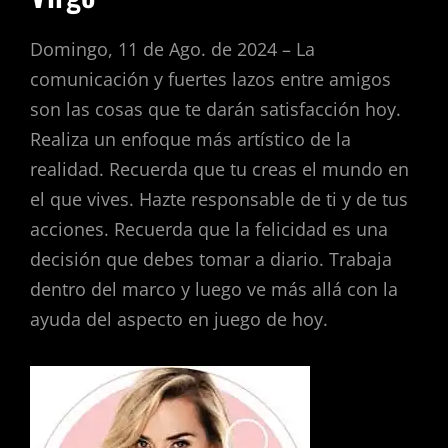
Domingo, 11 de Ago. de 2024 – La
comunicación y fuertes lazos entre amigos
son las cosas que te darán satisfacción hoy.
Realiza un enfoque más artístico de la
realidad. Recuerda que tu creas el mundo en
el que vives. Hazte responsable de ti y de tus
acciones. Recuerda que la felicidad es una
decisión que debes tomar a diario. Trabaja
dentro del marco y luego ve más allá con la
ayuda del aspecto en juego de hoy.