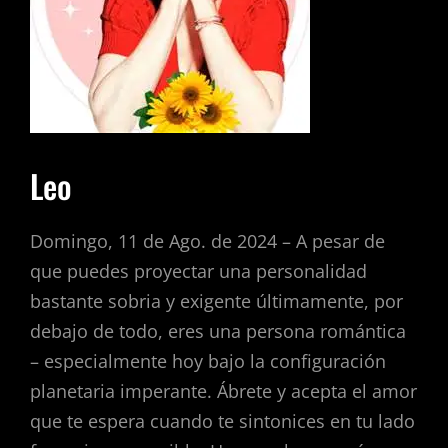
Leo
Domingo, 11 de Ago. de 2024 – A pesar de
que puedes proyectar una personalidad
bastante sobria y exigente últimamente, por
debajo de todo, eres una persona romántica
– especialmente hoy bajo la configuración
planetaria imperante. Ábrete y acepta el amor
que te espera cuando te sintonices en tu lado