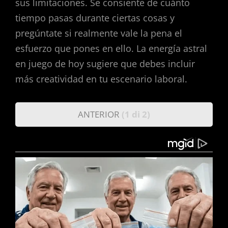
sus limitaciones. Se consiente de cuánto
tiempo pasas durante ciertas cosas y
pregúntate si realmente vale la pena el
esfuerzo que pones en ello. La energía astral
en juego de hoy sugiere que debes incluir
más creatividad en tu escenario laboral.
ANTERIOR
(1 di 2)