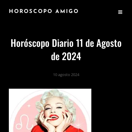
HOROSCOPO AMIGO
Horóscopo Diario 11 de Agosto
de 2024
10 agosto 2024