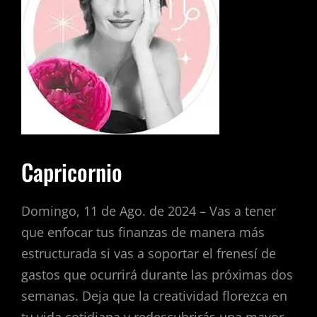
Capricornio
Domingo, 11 de Ago. de 2024 – Vas a tener
que enfocar tus finanzas de manera más
estructurada si vas a soportar el frenesí de
gastos que ocurrirá durante las próximas dos
semanas. Deja que la creatividad florezca en