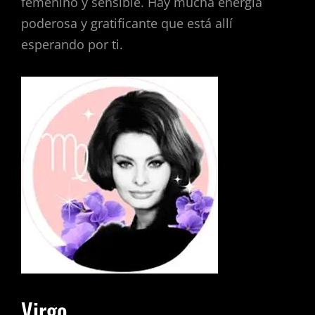
femenino y sensible. Hay mucha energía
poderosa y gratificante que está allí
esperando por ti.
Virgo