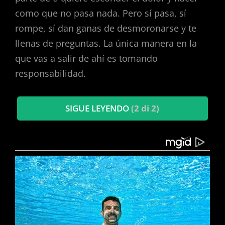
como que no pasa nada. Pero sí pasa, sí
rompe, sí dan ganas de desmoronarse y te
llenas de preguntas. La única manera en la
que vas a salir de ahí es tomando
responsabilidad.
SIGUE LEYENDO
(2 di 2)