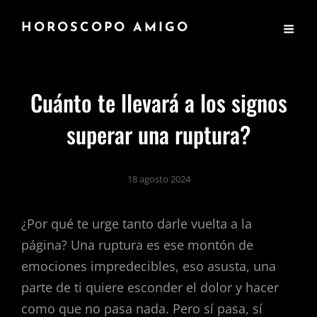
HOROSCOPO AMIGO
Cuánto te llevará a los signos
superar una ruptura?
18 agosto 2024
​¿Por qué te urge tanto darle vuelta a la
página? Una ruptura es ese montón de
emociones impredecibles, eso asusta, una
parte de ti quiere esconder el dolor y hacer
como que no pasa nada. Pero sí pasa, sí