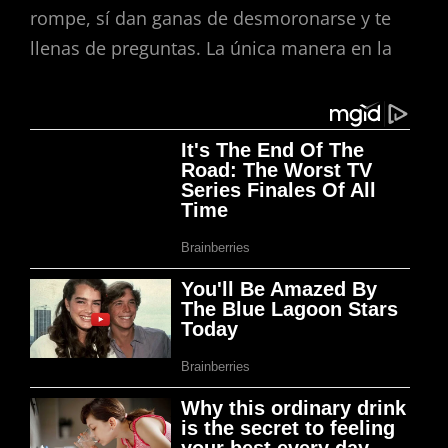
rompe, sí dan ganas de desmoronarse y te
llenas de preguntas. La única manera en la